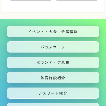
イベント・大会・合宿情報
パラスポーツ
ボランティア募集
体育施設紹介
アスリート紹介