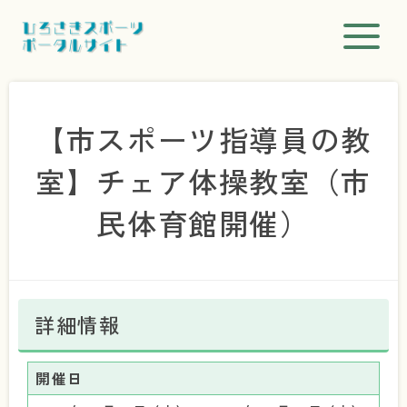
【市スポーツ指導員の教
室】チェア体操教室（市
民体育館開催）
詳細情報
開催日