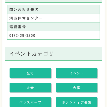
問い合わせ先名
河西体育センター
電話番号
0172-38-3200
イベントカテゴリ
全て
イベント
大会
合宿
パラスポーツ
ボランティア募集