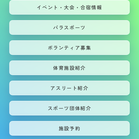
イベント・大会・合宿情報
パラスポーツ
ボランティア募集
体育施設紹介
アスリート紹介
スポーツ団体紹介
施設予約