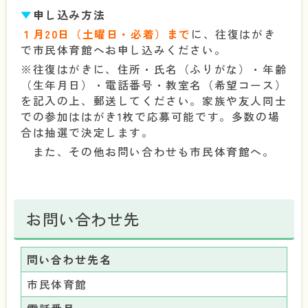
▼
申し込み方法
１月20日（土曜日・必着）まで
に、往復はがき
で市民体育館へお申し込みください。
※往復はがきに、住所・氏名（ふりがな）・年齢
（生年月日）・電話番号・教室名（希望コース）
を記入の上、郵送してください。家族や友人同士
での参加ははがき1枚で応募可能です。多数の場
合は抽選で決定します。
また、その他お問い合わせも市民体育館へ。
お問い合わせ先
問い合わせ先名
市民体育館