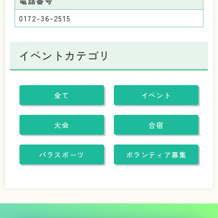
電話番号
0172-36-2515
イベントカテゴリ
全て
イベント
大会
合宿
パラスポーツ
ボランティア募集