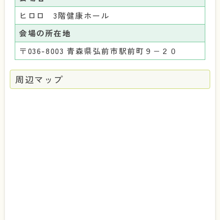
ヒロロ 3階健康ホール
会場の所在地
〒036-8003 青森県弘前市駅前町９−２０
周辺マップ