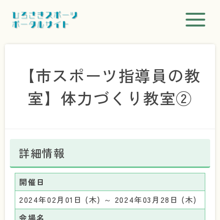
【市スポーツ指導員の教
室】体力づくり教室②
詳細情報
開催日
2024年02月01日 (木) ～ 2024年03月28日 (木)
会場名